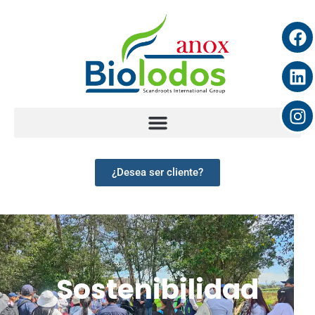
¿Desea ser cliente?
Sostenibilidad