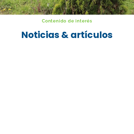
Contenido de interés
Noticias & artículos